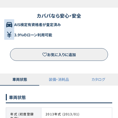
カババなら安心・安全
AIS検定有資格者が査定済み
3.9%のローン利用可能
お気に入りに追加
車両状態
装備・消耗品
カタログ
車両状態
年式 (初度登録
2013年式 (2013/01)