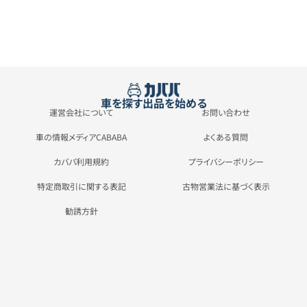
車を探す
出品を始める
運営会社について
お問い合わせ
車の情報メディアCABABA
よくある質問
カババ利用規約
プライバシーポリシー
特定商取引に関する表記
古物営業法に基づく表示
勧誘方針