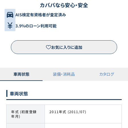
カババなら安心・安全
AIS検定有資格者が査定済み
3.9%のローン利用可能
お気に入りに追加
車両状態
装備・消耗品
カタログ
車両状態
年式 (初度登録
2011年式 (2011/07)
年月)