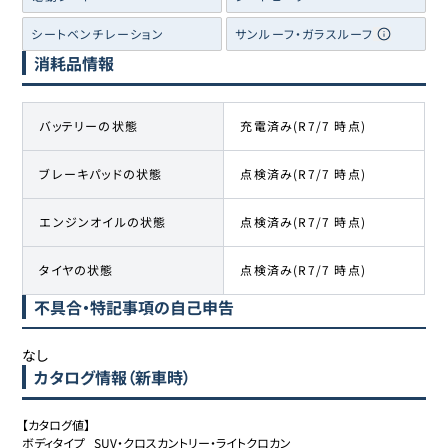
シートベンチレーション
サンルーフ・ガラスルーフ
消耗品情報
バッテリーの状態
充電済み(R7/7 時点)
ブレーキパッドの状態
点検済み(R7/7 時点)
エンジンオイルの状態
点検済み(R7/7 時点)
タイヤの状態
点検済み(R7/7 時点)
不具合・特記事項の自己申告
なし
カタログ情報（新車時）
【カタログ値】

ボディタイプ	SUV・クロスカントリー・ライトクロカン
