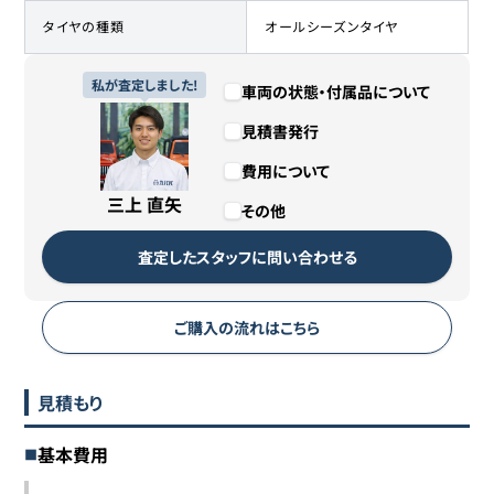
タイヤの種類
オールシーズンタイヤ
私が査定しました!
車両の状態・付属品について
見積書発行
費用について
三上 直矢
その他
査定したスタッフに問い合わせる
ご購入の流れはこちら
見積もり
基本費用