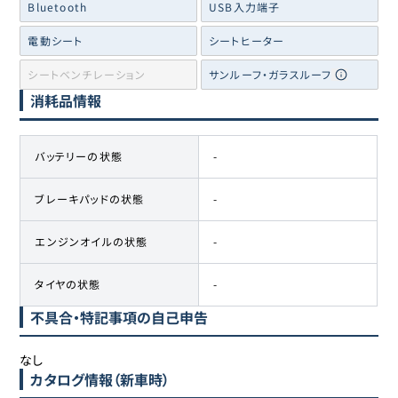
Bluetooth
USB入力端子
電動シート
シートヒーター
シートベンチレーション
サンルーフ・ガラスルーフ
消耗品情報
バッテリーの状態
-
ブレーキパッドの状態
-
エンジンオイルの状態
-
タイヤの状態
-
不具合・特記事項の自己申告
なし
カタログ情報（新車時）