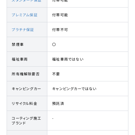
プレミアム保証
付帯可能
プラチナ保証
付帯不可
禁煙車
〇
福祉車両
福祉車両ではない
所有権解除要否
不要
キャンピングカー
キャンピングカーではない
リサイクル料金
預託済
コーティング施工
-
ブランド