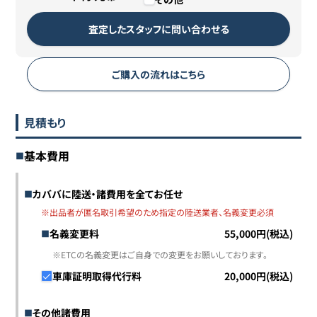
査定したスタッフに問い合わせる
ご購入の流れはこちら
見積もり
基本費用
カババに陸送・諸費用を全てお任せ
※出品者が匿名取引希望のため指定の陸送業者、名義変更必須
名義変更料
55,000円(税込)
※ETCの名義変更はご自身での変更をお願いしております。
車庫証明取得代行料
20,000円(税込)
その他諸費用