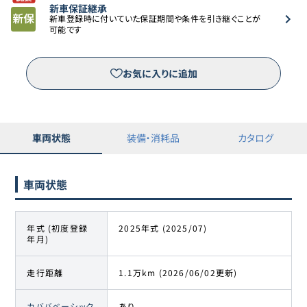
新車保証継承
新車登録時に付いていた保証期間や条件を引き継ぐことが
可能です
お気に入りに追加
車両状態
装備・消耗品
カタログ
車両状態
年式 (初度登録
2025年式 (2025/07)
年月)
走行距離
1.1万km (2026/06/02更新)
カババベーシック
あり