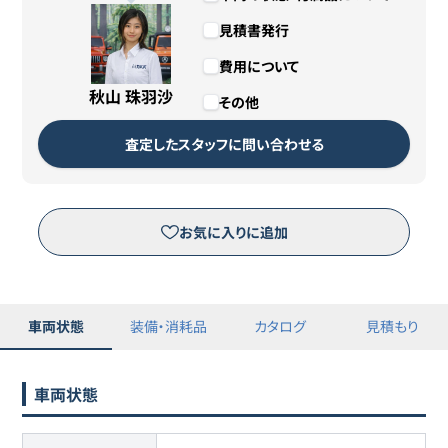
見積書発行
費用について
秋山 珠羽沙
その他
査定したスタッフに問い合わせる
お気に入りに追加
車両状態
装備・消耗品
カタログ
見積もり
車両状態