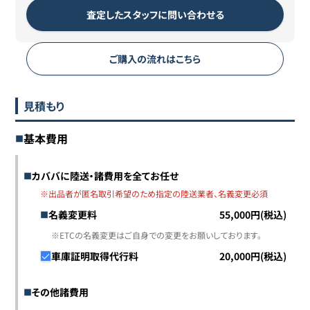
査定したスタッフに問い合わせる
ご購入の流れはこちら
見積もり
基本費用
カババに陸送・諸費用を全てお任せ
※出品者が匿名取引希望のため指定の陸送業者、名義変更必須
名義変更料
55,000円(税込)
※ETCの名義変更はご自身での変更をお願いしております。
車庫証明取得代行料
20,000円(税込)
その他諸費用