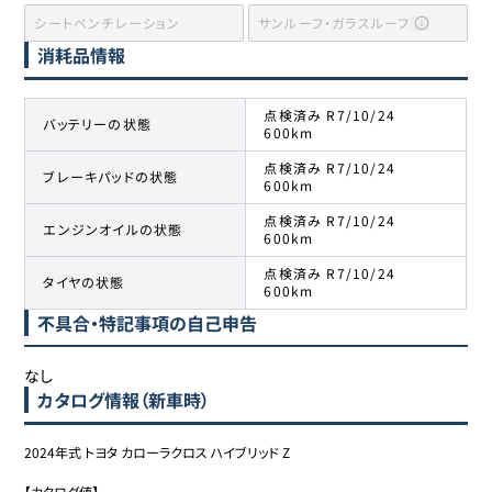
シートベンチレーション
サンルーフ・ガラスルーフ
消耗品情報
点検済み R7/10/24
バッテリーの状態
600km
点検済み R7/10/24
ブレーキパッドの状態
600km
点検済み R7/10/24
エンジンオイルの状態
600km
点検済み R7/10/24
タイヤの状態
600km
不具合・特記事項の自己申告
なし
カタログ情報（新車時）
2024年式 トヨタ カローラクロス ハイブリッド Z

【カタログ値】
