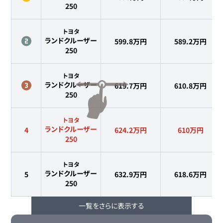
250
トヨタ
ランドクルーザー
599.8万円
589.2
万円
250
トヨタ
ランドクルーザー
619.7万円
610.8
万円
250
トヨタ
ランドクルーザー
4
624.2万円
610
万円
250
トヨタ
ランドクルーザー
5
632.9万円
618.6
万円
250
一覧をさらに表示する
トヨタ
ランドクルーザー
6
635.8万円
622.7
万円