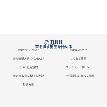
車を探す
出品を始める
運営会社について
お問い合わせ
車の情報メディアCABABA
よくある質問
カババ利用規約
プライバシーポリシー
特定商取引に関する表記
古物営業法に基づく表示
勧誘方針