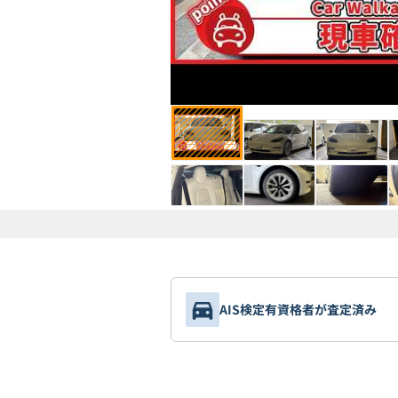
AIS検定有資格者が査定済み