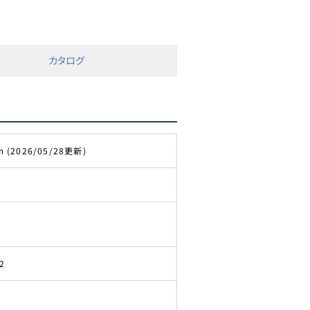
カタログ
m (2026/05/28更新)
2