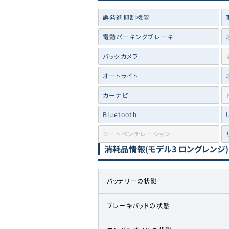
誤発進抑制機能
電動パーキングブレーキ
バックカメラ
オートライト
カーナビ
Bluetooth
シートベンチレーション
消耗品情報
(モデル3 ロングレンジ)
バッテリーの状態
ブレーキパッドの状態