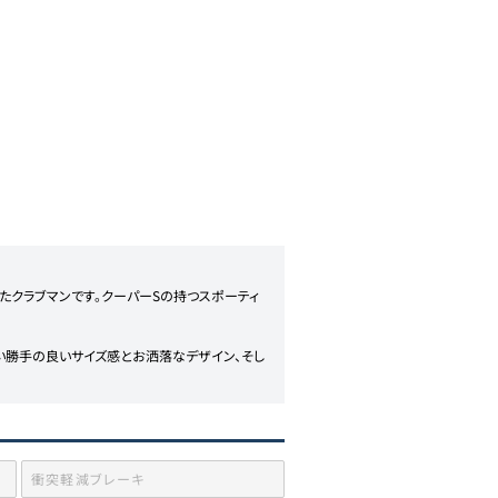
たクラブマンです。クーパーSの持つスポーティ
い勝手の良いサイズ感とお洒落なデザイン、そし
衝突軽減ブレーキ