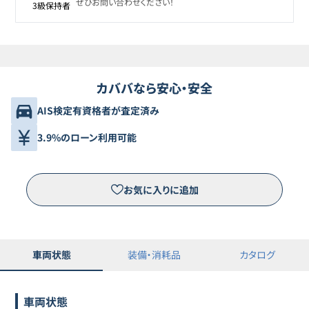
ぜひお問い合わせください！
3級保持者
カババなら安心・安全
AIS検定有資格者が査定済み
3.9%のローン利用可能
お気に入りに追加
車両状態
装備・消耗品
カタログ
車両状態