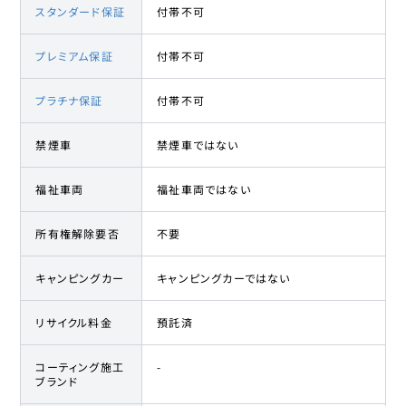
スタンダード保証
付帯不可
プレミアム保証
付帯不可
プラチナ保証
付帯不可
禁煙車
禁煙車ではない
福祉車両
福祉車両ではない
所有権解除要否
不要
キャンピングカー
キャンピングカーではない
リサイクル料金
預託済
コーティング施工
-
ブランド