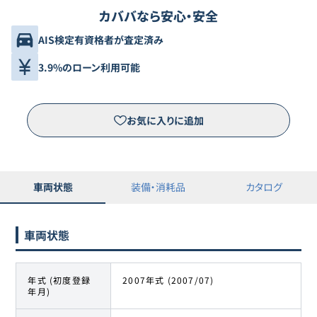
カババなら安心・安全
AIS検定有資格者が査定済み
3.9%のローン利用可能
お気に入りに追加
車両状態
装備・消耗品
カタログ
車両状態
年式 (初度登録
2007年式 (2007/07)
年月)