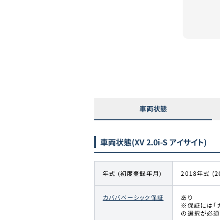
車両状態
車両状態
(XV 2.0i-S アイサイト)
年式 (初度登録年月)
2018年式 (2
カババベーシック保証
あり
※保証には「
の選択が必須