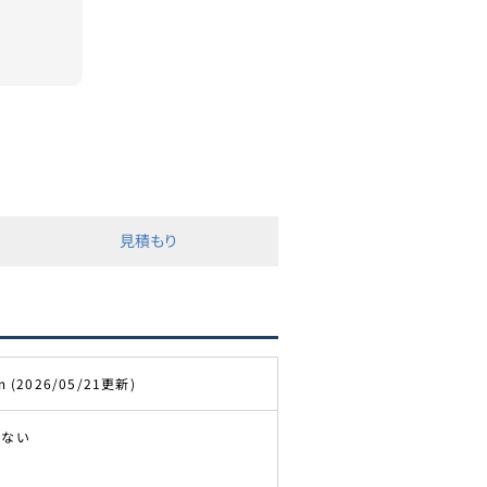
見積もり
m (2026/05/21更新)
きない