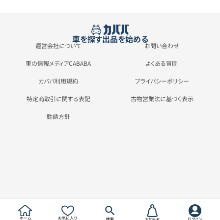
車を探す
出品を始める
運営会社について
お問い合わせ
車の情報メディアCABABA
よくある質問
カババ利用規約
プライバシーポリシー
特定商取引に関する表記
古物営業法に基づく表示
勧誘方針
ホーム
お気に入り
検索
ログイン
お知らせ