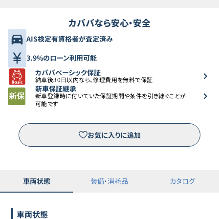
カババなら安心・安全
AIS検定有資格者が査定済み
3.9%のローン利用可能
カババベーシック保証
納車後30日以内なら、修理費用を無料で保証
新車保証継承
新車登録時に付いていた保証期間や条件を引き継ぐことが
可能です
お気に入りに追加
車両状態
装備・消耗品
カタログ
車両状態