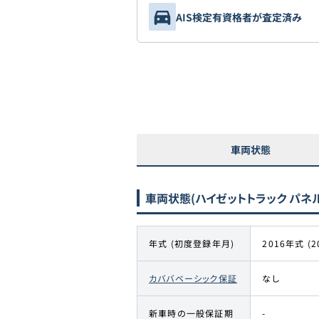
AIS検定有資格者が査定済み
車両状態
車両状態
(ハイゼットトラック パネ
年式 (初度登録年月)
2016年式 (2
カババベーシック保証
なし
新車時の一般保証期
-