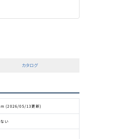
カタログ
km (2026/05/13更新)
きない