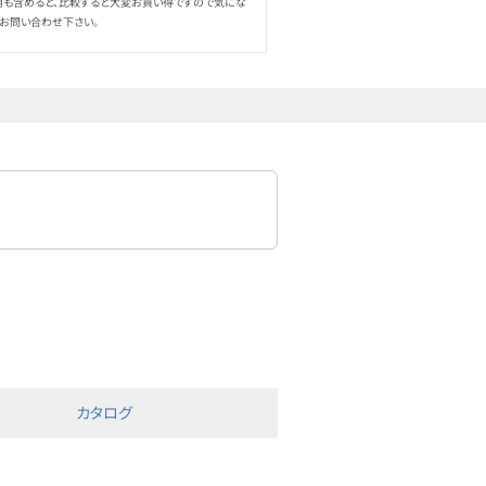
用も含めると、比較すると大変お買い得ですので気にな
お問い合わせ下さい。
カタログ