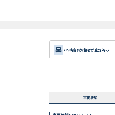
AIS検定有資格者が査定済み
車両状態