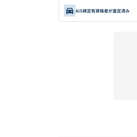
AIS検定有資格者が査定済み