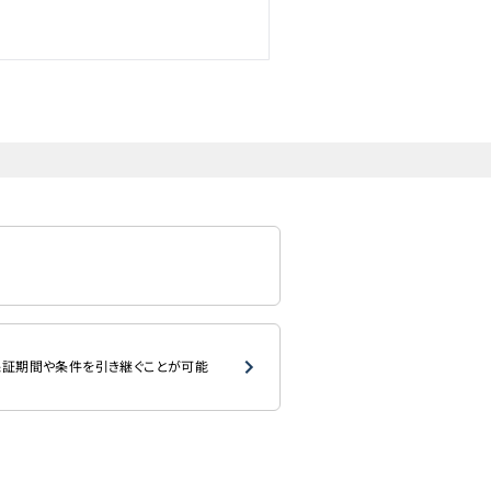
証期間や条件を引き継ぐことが可能