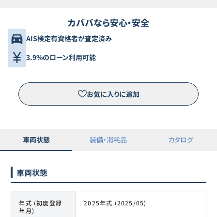
カババなら安心・安全
AIS検定有資格者が査定済み
3.9%のローン利用可能
お気に入りに追加
車両状態
装備・消耗品
カタログ
車両状態
年式 (初度登録
2025年式 (2025/05)
年月)