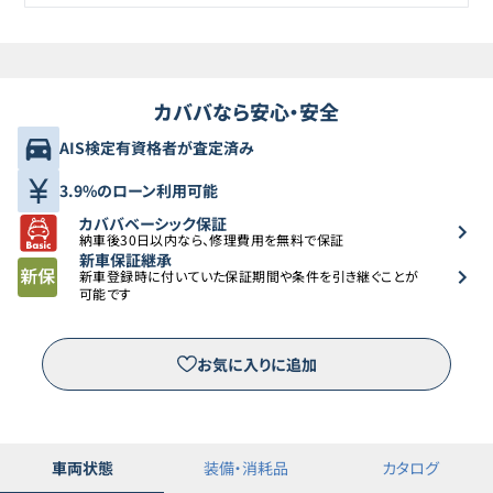
カババなら安心・安全
AIS検定有資格者が査定済み
3.9%のローン利用可能
カババベーシック保証
納車後30日以内なら、修理費用を無料で保証
新車保証継承
新車登録時に付いていた保証期間や条件を引き継ぐことが
可能です
お気に入りに追加
車両状態
装備・消耗品
カタログ