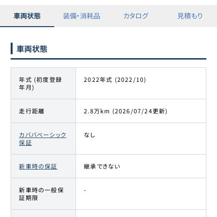
車両状態
装備・消耗品
カタログ
見積もり
車両状態
年式 (初度登録
2022年式 (2022/10)
年月)
走行距離
2.8万km (2026/07/24更新)
カババベーシック
なし
保証
新車時の保証
継承できない
新車時の一般保
-
証期限