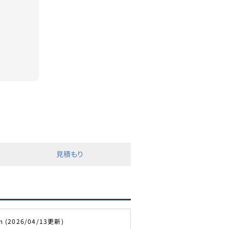
見積もり
m (2026/04/13更新)