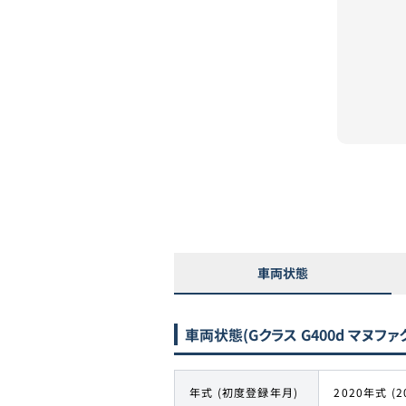
車両状態
車両状態
(Gクラス G400d マヌフ
年式 (初度登録年月)
2020年式 (2