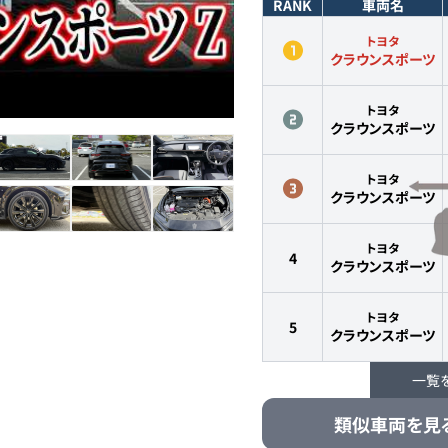
RANK
車両名
トヨタ
クラウンスポーツ
トヨタ
クラウンスポーツ
トヨタ
クラウンスポーツ
トヨタ
4
クラウンスポーツ
トヨタ
5
クラウンスポーツ
一覧
トヨタ
6
クラウンスポーツ
類似車両を見