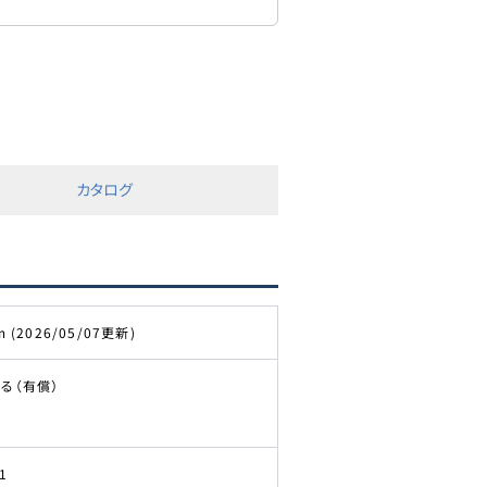
カタログ
m (2026/05/07更新)
る（有償）
1