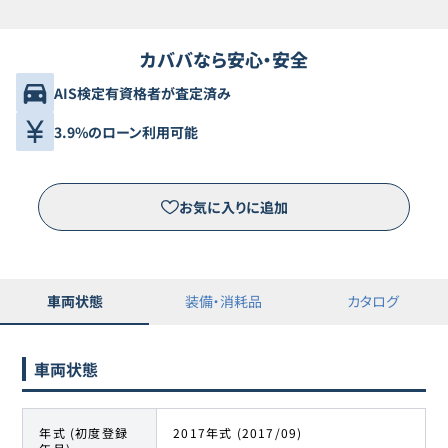
カババなら安心・安全
AIS検定有資格者が査定済み
3.9%のローン利用可能
お気に入りに追加
車両状態
装備・消耗品
カタログ
車両状態
年式 (初度登録
2017年式 (2017/09)