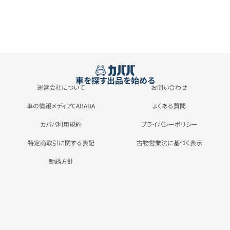
車を探す
出品を始める
運営会社について
お問い合わせ
車の情報メディアCABABA
よくある質問
カババ利用規約
プライバシーポリシー
特定商取引に関する表記
古物営業法に基づく表示
勧誘方針