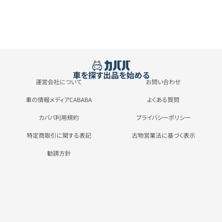
車を探す
出品を始める
運営会社について
お問い合わせ
車の情報メディアCABABA
よくある質問
カババ利用規約
プライバシーポリシー
特定商取引に関する表記
古物営業法に基づく表示
勧誘方針