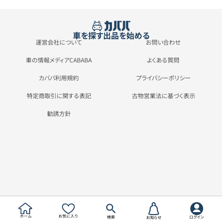
車を探す
出品を始める
運営会社について
お問い合わせ
車の情報メディアCABABA
よくある質問
カババ利用規約
プライバシーポリシー
特定商取引に関する表記
古物営業法に基づく表示
勧誘方針
ホーム
お気に入り
検索
ログイン
お知らせ