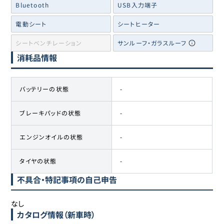
Bluetooth
USB入力端子
電動シート
シートヒーター
シートベンチレーション
サンルーフ・ガラスルーフ
消耗品情報
バッテリーの状態
-
ブレーキパッドの状態
-
エンジンオイルの状態
-
タイヤの状態
-
不具合・特記事項の自己申告
なし
カタログ情報（新車時）