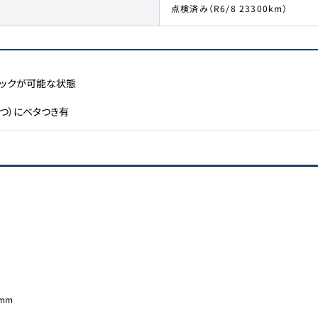
点検済み（R6/8 23300km）
ックが可能な状態

つ）にベタつき有