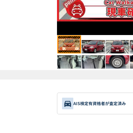
AIS検定有資格者が査定済み