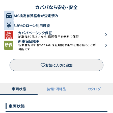
カババなら安心・安全
AIS検定有資格者が査定済み
3.9%のローン利用可能
カババベーシック保証
納車後30日以内なら、修理費用を無料で保証
新車保証継承
新車登録時に付いていた保証期間や条件を引き継ぐことが
可能です
お気に入りに追加
車両状態
装備・消耗品
カタログ
車両状態