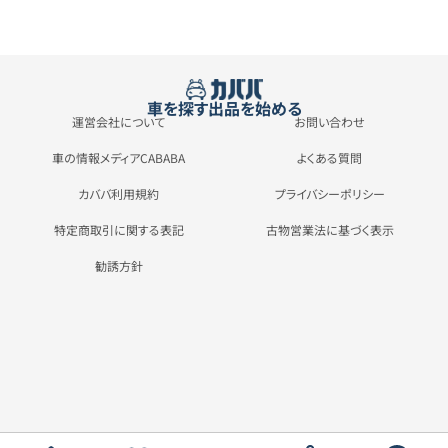
車を探す
出品を始める
運営会社について
お問い合わせ
車の情報メディアCABABA
よくある質問
カババ利用規約
プライバシーポリシー
特定商取引に関する表記
古物営業法に基づく表示
勧誘方針