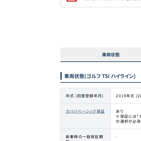
車両状態
車両状態
(ゴルフ TSI ハイライン)
年式 (初度登録年月)
2019年式 (2
カババベーシック保証
あり
※保証には「
の選択が必須
新車時の一般保証期
-