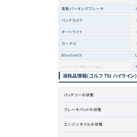
電動パーキングブレーキ
バックカメラ
オートライト
カーナビ
Bluetooth
シートベンチレーション
消耗品情報
(ゴルフ TSI ハイライン)
バッテリーの状態
ブレーキパッドの状態
エンジンオイルの状態