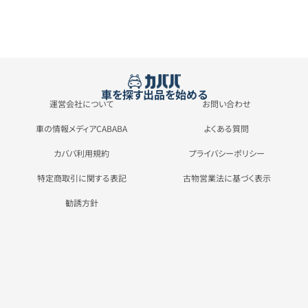
車を探す
出品を始める
運営会社について
お問い合わせ
車の情報メディアCABABA
よくある質問
カババ利用規約
プライバシーポリシー
特定商取引に関する表記
古物営業法に基づく表示
勧誘方針