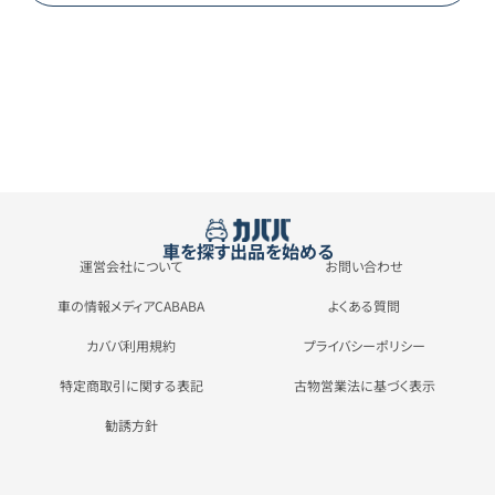
車を探す
出品を始める
運営会社について
お問い合わせ
車の情報メディアCABABA
よくある質問
カババ利用規約
プライバシーポリシー
特定商取引に関する表記
古物営業法に基づく表示
勧誘方針