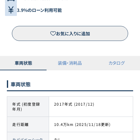
3.9%のローン利用可能
お気に入りに追加
車両状態
装備・消耗品
カタログ
車両状態
年式 (初度登録
2017年式 (2017/12)
年月)
走行距離
10.4万km (2025/11/18更新)
カババベーシック
なし