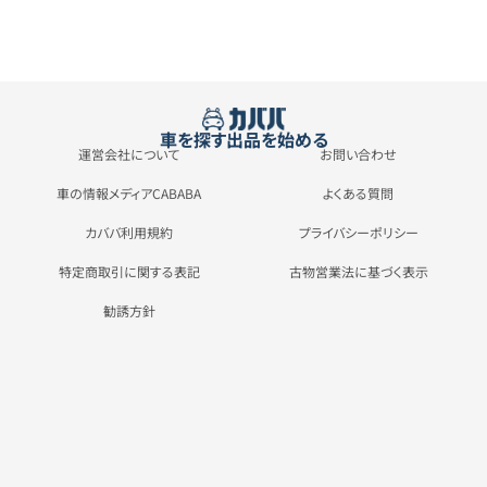
車を探す
出品を始める
運営会社について
お問い合わせ
車の情報メディアCABABA
よくある質問
カババ利用規約
プライバシーポリシー
特定商取引に関する表記
古物営業法に基づく表示
勧誘方針