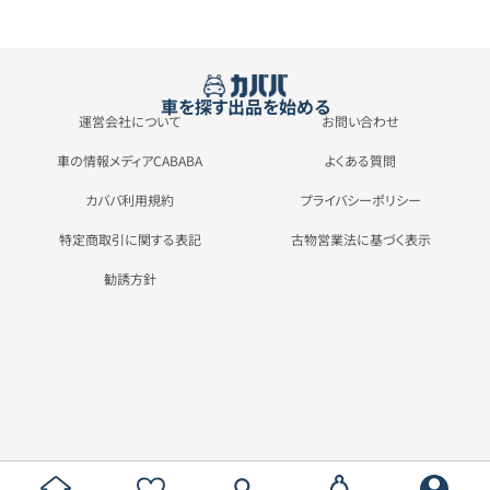
車を探す
出品を始める
運営会社について
お問い合わせ
車の情報メディアCABABA
よくある質問
カババ利用規約
プライバシーポリシー
特定商取引に関する表記
古物営業法に基づく表示
勧誘方針