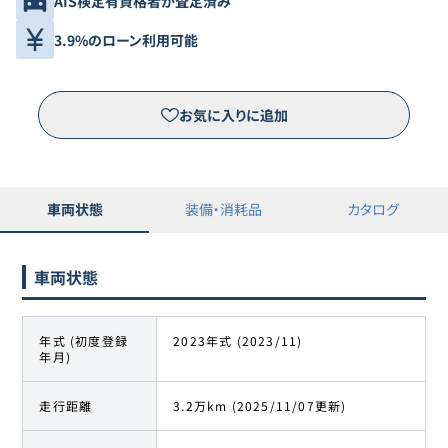
AIS検定有資格者が査定済み
3.9%のローン利用可能
お気に入りに追加
車両状態
装備・消耗品
カタログ
車両状態
年式 (初度登録
2023年式 (2023/11)
年月)
走行距離
3.2万km (2025/11/07更新)