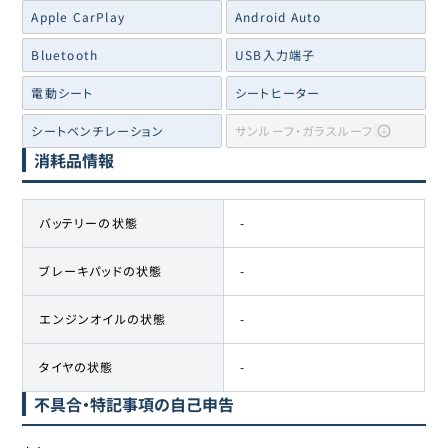
Apple CarPlay
Android Auto
Bluetooth
USB入力端子
電動シート
シートヒーター
シートベンチレーション
サンルーフ・ガラスルーフ
消耗品情報
バッテリーの状態
-
ブレーキパッドの状態
-
エンジンオイルの状態
-
タイヤの状態
-
不具合・特記事項の自己申告