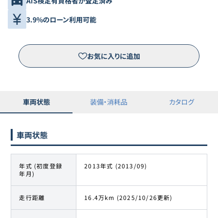
AIS検定有資格者が査定済み
3.9%のローン利用可能
お気に入りに追加
車両状態
装備・消耗品
カタログ
車両状態
年式 (初度登録
2013年式 (2013/09)
年月)
走行距離
16.4万km (2025/10/26更新)