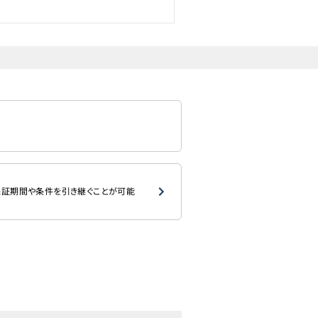
証期間や条件を引き継ぐことが可能