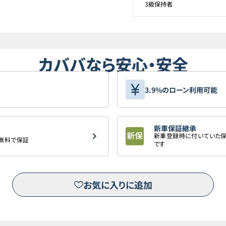
3級保持者
カババなら安心・安全
3.9%のローン利用可能
新車保証継承
新車登録時に付いていた保
を無料で保証
です
お気に入りに追加