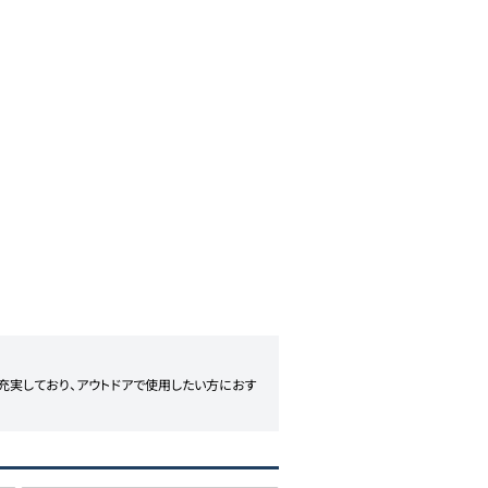
が充実しており、アウトドアで使用したい方におす