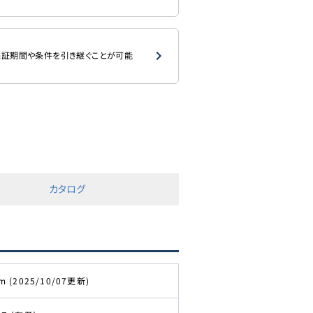
証期間や条件を引き継ぐことが可能
カタログ
m (2025/10/07更新)