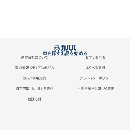
車を探す
出品を始める
運営会社について
お問い合わせ
車の情報メディアCABABA
よくある質問
カババ利用規約
プライバシーポリシー
特定商取引に関する表記
古物営業法に基づく表示
勧誘方針