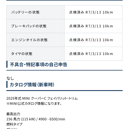
バッテリーの状態
点検済み R7/3/13 10km
ブレーキパッドの状態
点検済み R7/3/13 10km
エンジンオイルの状態
点検済み R7/3/13 10km
タイヤの状態
点検済み R7/3/13 10km
不具合・特記事項の自己申告
なし
カタログ情報（新車時）
2025年式 MINI クーパーC フェイバリット・トリム

※MINI公式カタログ情報になります。

最高出力 

156 馬力 (115 kW) / 4900 - 6500/min

燃料タイプ 
