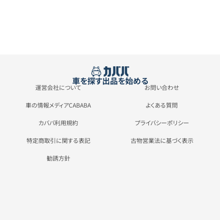
車を探す
出品を始める
運営会社について
お問い合わせ
車の情報メディアCABABA
よくある質問
カババ利用規約
プライバシーポリシー
特定商取引に関する表記
古物営業法に基づく表示
勧誘方針