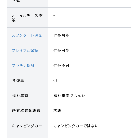
ノーマルキーの本
-
数
スタンダード保証
付帯可能
プレミアム保証
付帯可能
プラチナ保証
付帯不可
禁煙車
〇
福祉車両
福祉車両ではない
所有権解除要否
不要
キャンピングカー
キャンピングカーではない