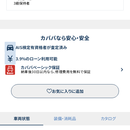
3級保持者
カババなら安心・安全
AIS検定有資格者が査定済み
3.9%のローン利用可能
カババベーシック保証
納車後30日以内なら、修理費用を無料で保証
お気に入りに追加
車両状態
装備・消耗品
カタログ