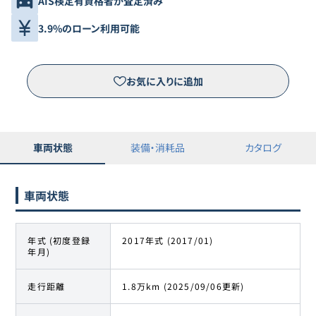
AIS検定有資格者が査定済み
3.9%のローン利用可能
お気に入りに追加
車両状態
装備・消耗品
カタログ
車両状態
年式 (初度登録
2017年式 (2017/01)
年月)
走行距離
1.8万km (2025/09/06更新)