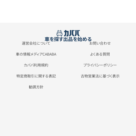
車を探す
出品を始める
運営会社について
お問い合わせ
車の情報メディアCABABA
よくある質問
カババ利用規約
プライバシーポリシー
特定商取引に関する表記
古物営業法に基づく表示
勧誘方針