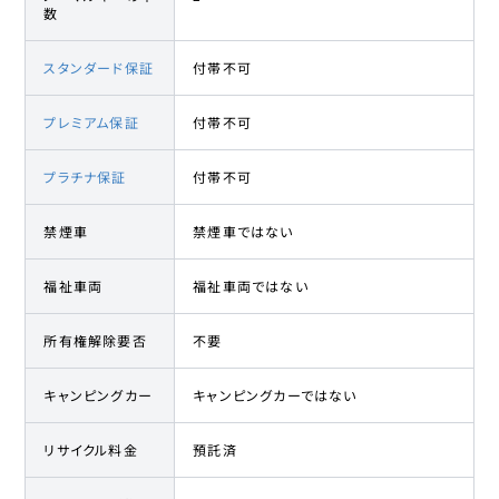
数
スタンダード保証
付帯不可
プレミアム保証
付帯不可
プラチナ保証
付帯不可
禁煙車
禁煙車ではない
福祉車両
福祉車両ではない
所有権解除要否
不要
キャンピングカー
キャンピングカーではない
リサイクル料金
預託済