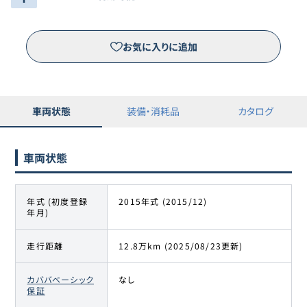
お気に入りに追加
車両状態
装備・消耗品
カタログ
車両状態
年式 (初度登録
2015年式 (2015/12)
年月)
走行距離
12.8万km (2025/08/23更新)
カババベーシック
なし
保証