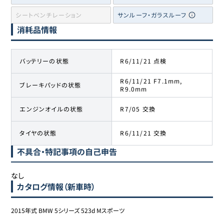
シートベンチレーション
サンルーフ・ガラスルーフ
消耗品情報
バッテリーの状態
R6/11/21 点検
R6/11/21 F7.1mm,
ブレーキパッドの状態
R9.0mm
エンジンオイルの状態
R7/05 交換
タイヤの状態
R6/11/21 交換
不具合・特記事項の自己申告
なし
カタログ情報（新車時）
2015年式 BMW 5シリーズ 523d Mスポーツ
