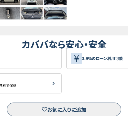
カババなら安心・安全
3.9%のローン利用可能
を無料で保証
お気に入りに追加